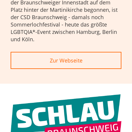
der Braunschweiger Innenstadt auf dem
Platz hinter der Martinikirche begonnen, ist
der CSD Braunschweig - damals noch
Sommerlochfestival - heute das größte
LGBTQIA*-Event zwischen Hamburg, Berlin
und Köln.
Zur Webseite