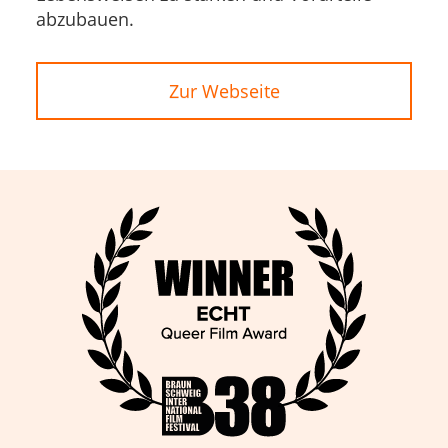
abzubauen.
Zur Webseite