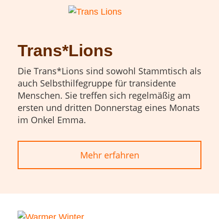
Trans*Lions
Die Trans*Lions sind sowohl Stammtisch als
auch Selbsthilfegruppe für transidente
Menschen. Sie treffen sich regelmäßig am
ersten und dritten Donnerstag eines Monats
im Onkel Emma.
Mehr erfahren