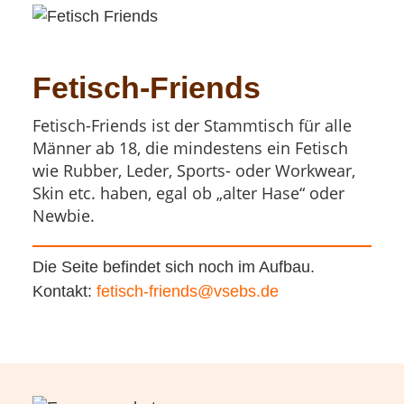
Fetisch-Friends
Fetisch-Friends ist der Stammtisch für alle
Männer ab 18, die mindestens ein Fetisch
wie Rubber, Leder, Sports- oder Workwear,
Skin etc. haben, egal ob „alter Hase“ oder
Newbie.
Die Seite befindet sich noch im Aufbau.
Kontakt:
fetisch-friends@vsebs.de