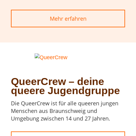
Mehr erfahren
QueerCrew – deine
queere Jugendgruppe
Die QueerCrew ist für alle queeren jungen
Menschen aus Braunschweig und
Umgebung zwischen 14 und 27 Jahren.