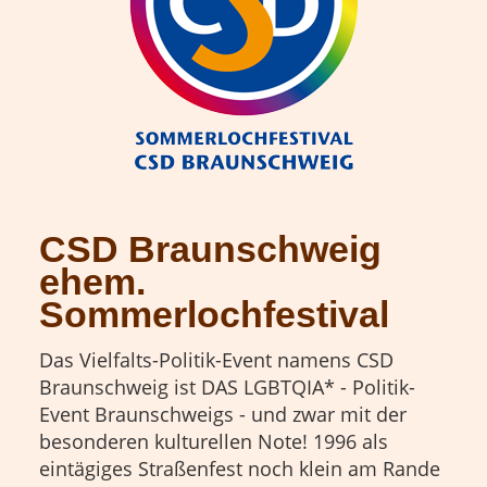
CSD Braunschweig
ehem.
Sommerlochfestival
Das Vielfalts-Politik-Event namens CSD
Braunschweig ist DAS LGBTQIA* - Politik-
Event Braunschweigs - und zwar mit der
besonderen kulturellen Note! 1996 als
eintägiges Straßenfest noch klein am Rande