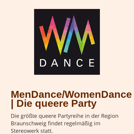
MenDance/WomenDance
| Die queere Party
Die größte queere Partyreihe in der Region
Braunschweig findet regelmäßig im
Stereowerk statt.