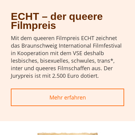
ECHT – der queere
Filmpreis
Mit dem queeren Filmpreis ECHT zeichnet
das Braunschweig International Filmfestival
in Kooperation mit dem VSE deshalb
lesbisches, bisexuelles, schwules, trans*,
inter und queeres Filmschaffen aus. Der
Jurypreis ist mit 2.500 Euro dotiert.
Mehr erfahren