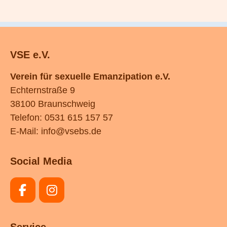
VSE e.V.
Verein für sexuelle Emanzipation e.V.
Echternstraße 9
38100 Braunschweig
Telefon: 0531 615 157 57
E-Mail:
info@vsebs.de
Social Media
Service