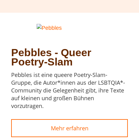
Pebbles - Queer
Poetry-Slam
Pebbles ist eine queere Poetry-Slam-
Gruppe, die Autor*innen aus der LSBTQIA*-
Community die Gelegenheit gibt, ihre Texte
auf kleinen und großen Bühnen
vorzutragen.
Mehr erfahren