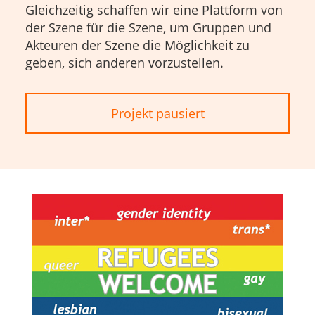
Gleichzeitig schaffen wir eine Plattform von
der Szene für die Szene, um Gruppen und
Akteuren der Szene die Möglichkeit zu
geben, sich anderen vorzustellen.
Projekt pausiert