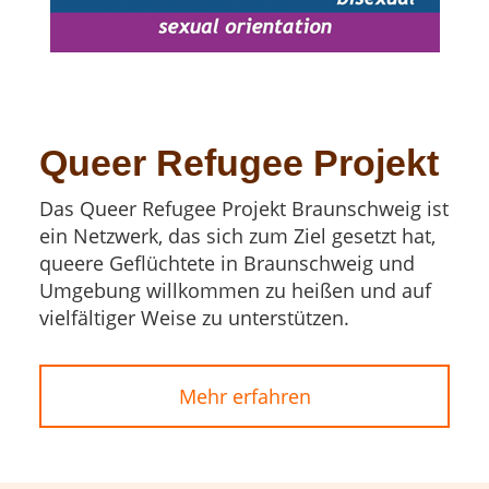
Queer Refugee Projekt
Das Queer Refugee Projekt Braunschweig ist
ein Netzwerk, das sich zum Ziel gesetzt hat,
queere Geflüchtete in Braunschweig und
Umgebung willkommen zu heißen und auf
vielfältiger Weise zu unterstützen.
Mehr erfahren