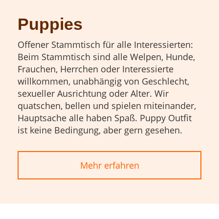
Puppies
Offener Stammtisch für alle Interessierten:
Beim Stammtisch sind alle Welpen, Hunde,
Frauchen, Herrchen oder Interessierte
willkommen, unabhängig von Geschlecht,
sexueller Ausrichtung oder Alter. Wir
quatschen, bellen und spielen miteinander,
Hauptsache alle haben Spaß. Puppy Outfit
ist keine Bedingung, aber gern gesehen.
Mehr erfahren