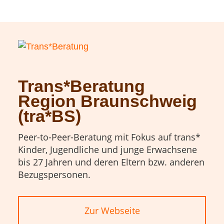
Trans*Beratung
Region Braunschweig
(tra*BS)
Peer-to-Peer-Beratung mit Fokus auf trans*
Kinder, Jugendliche und junge Erwachsene
bis 27 Jahren und deren Eltern bzw. anderen
Bezugspersonen.
Zur Webseite