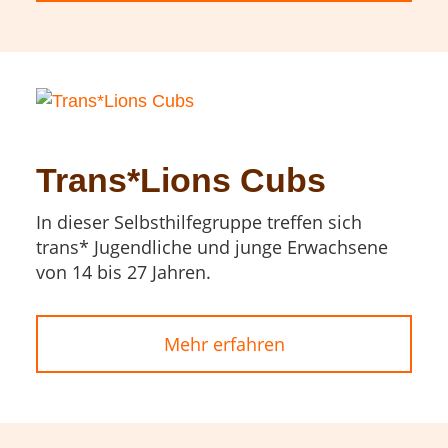
Trans*Lions Cubs
In dieser Selbsthilfegruppe treffen sich
trans* Jugendliche und junge Erwachsene
von 14 bis 27 Jahren.
Mehr erfahren