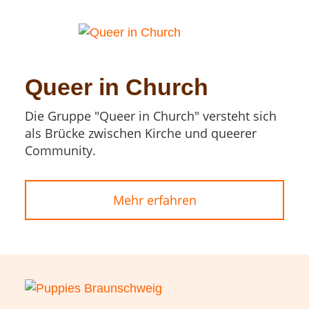
Queer in Church
Die Gruppe "Queer in Church" versteht sich
als Brücke zwischen Kirche und queerer
Community.
Mehr erfahren