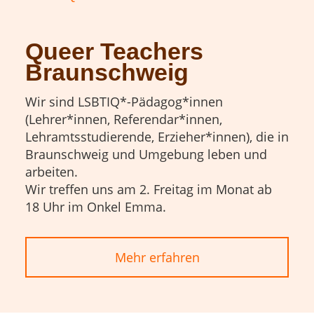
Queer Teachers
Braunschweig
Wir sind LSBTIQ*-Pädagog*innen
(Lehrer*innen, Referendar*innen,
Lehramtsstudierende, Erzieher*innen), die in
Braunschweig und Umgebung leben und
arbeiten.
Wir treffen uns am 2. Freitag im Monat ab
18 Uhr im Onkel Emma.
Mehr erfahren