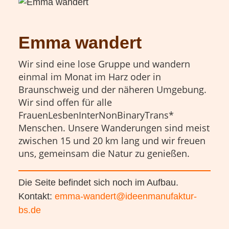
Emma wandert
Wir sind eine lose Gruppe und wandern
einmal im Monat im Harz oder in
Braunschweig und der näheren Umgebung.
Wir sind offen für alle
FrauenLesbenInterNonBinaryTrans*
Menschen. Unsere Wanderungen sind meist
zwischen 15 und 20 km lang und wir freuen
uns, gemeinsam die Natur zu genießen.
Die Seite befindet sich noch im Aufbau.
Kontakt:
emma-wandert@ideenmanufaktur-
bs.de