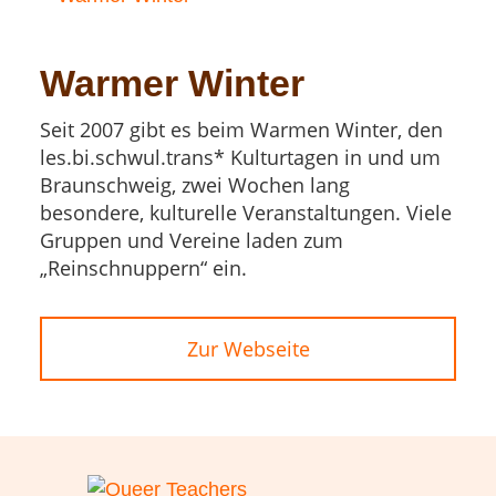
Warmer Winter
Seit 2007 gibt es beim Warmen Winter, den
les.bi.schwul.trans* Kulturtagen in und um
Braunschweig, zwei Wochen lang
besondere, kulturelle Veranstaltungen. Viele
Gruppen und Vereine laden zum
„Reinschnuppern“ ein.
Zur Webseite