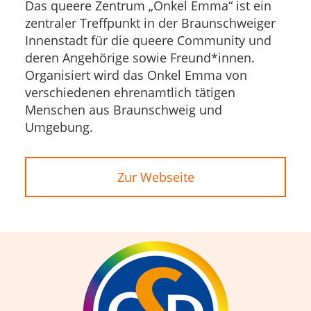
Das queere Zentrum „Onkel Emma“ ist ein
zentraler Treffpunkt in der Braunschweiger
Innenstadt für die queere Community und
deren Angehörige sowie Freund*innen.
Organisiert wird das Onkel Emma von
verschiedenen ehrenamtlich tätigen
Menschen aus Braunschweig und
Umgebung.
Zur Webseite