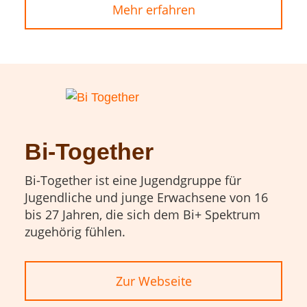
Mehr erfahren
Bi-Together
Bi-Together ist eine Jugendgruppe für
Jugendliche und junge Erwachsene von 16
bis 27 Jahren, die sich dem Bi+ Spektrum
zugehörig fühlen.
Zur Webseite