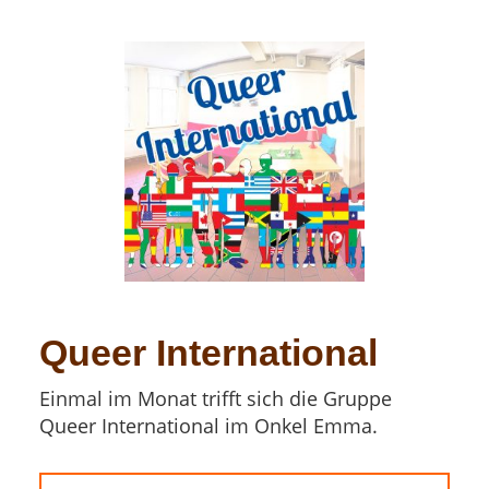
Queer International
Einmal im Monat trifft sich die Gruppe
Queer International im Onkel Emma.