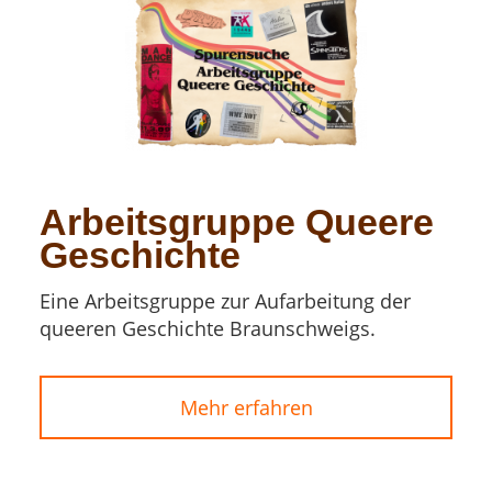
Arbeitsgruppe Queere
Geschichte
Eine Arbeitsgruppe zur Aufarbeitung der
queeren Geschichte Braunschweigs.
Mehr erfahren