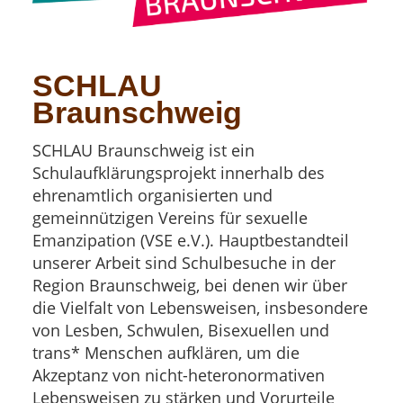
SCHLAU
Braunschweig
SCHLAU Braunschweig ist ein
Schulaufklärungsprojekt innerhalb des
ehrenamtlich organisierten und
gemeinnützigen Vereins für sexuelle
Emanzipation (VSE e.V.). Hauptbestandteil
unserer Arbeit sind Schulbesuche in der
Region Braunschweig, bei denen wir über
die Vielfalt von Lebensweisen, insbesondere
von Lesben, Schwulen, Bisexuellen und
trans* Menschen aufklären, um die
Akzeptanz von nicht-heteronormativen
Lebensweisen zu stärken und Vorurteile