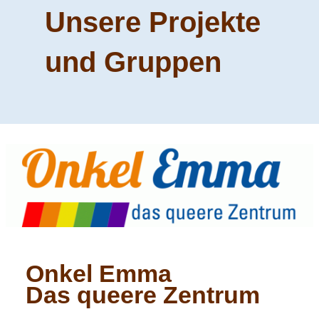
Unsere Projekte
und Gruppen
Onkel Emma
Das queere Zentrum