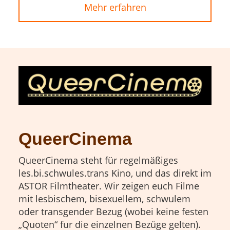
Mehr erfahren
QueerCinema
QueerCinema steht für regelmäßiges
les.bi.schwules.trans Kino, und das direkt im
ASTOR Filmtheater. Wir zeigen euch Filme
mit lesbischem, bisexuellem, schwulem
oder transgender Bezug (wobei keine festen
„Quoten“ fur die einzelnen Bezüge gelten).