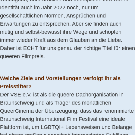
Identität auch im Jahr 2022 noch, nur um
gesellschaftlichen Normen, Ansprüchen und
Erwartungen zu entsprechen. Aber sie finden auch
mutig und selbst-bewusst ihre Wege und schöpfen
immer wieder Kraft aus dem Glauben an die Liebe.
Daher ist ECHT für uns genau der richtige Titel für einen
queeren Filmpreis.
Welche Ziele und Vorstellungen verfolgt ihr als
Preisstifter?
Der VSE e.V. ist als die queere Dachorganisation in
Braunschweig und als Träger des monatlichen
QueerCinema der Überzeugung, dass das renommierte
Braunschweig International Film Festival eine ideale
Plattform ist, um LGBTQI+ Lebensweisen und Belange