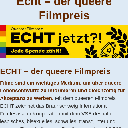
Echt – der queere
Filmpreis
ECHT – der queere Filmpreis
Filme sind ein wichtiges Medium, um über queere
Lebensentwürfe zu informieren und gleichzeitig für
Akzeptanz zu werben.
Mit dem queeren Filmpreis
ECHT zeichnet das Braunschweig International
Filmfestival in Kooperation mit dem VSE deshalb
lesbisches, bisexuelles, schwules, trans*, inter und