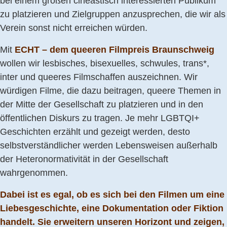
bei einem großen cineastisch interessierten Publikum
zu platzieren und Zielgruppen anzusprechen, die wir als
Verein sonst nicht erreichen würden.
Mit
ECHT – dem queeren Filmpreis Braunschweig
wollen wir lesbisches, bisexuelles, schwules, trans*,
inter und queeres Filmschaffen auszeichnen. Wir
würdigen Filme, die dazu beitragen, queere Themen in
der Mitte der Gesellschaft zu platzieren und in den
öffentlichen Diskurs zu tragen. Je mehr LGBTQI+
Geschichten erzählt und gezeigt werden, desto
selbstverständlicher werden Lebensweisen außerhalb
der Heteronormativität in der Gesellschaft
wahrgenommen.
Dabei ist es egal, ob es sich bei den Filmen um eine
Liebesgeschichte, eine Dokumentation oder Fiktion
handelt. Sie erweitern unseren Horizont und zeigen,