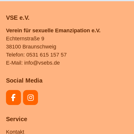
VSE e.V.
Verein für sexuelle Emanzipation e.V.
Echternstraße 9
38100 Braunschweig
Telefon: 0531 615 157 57
E-Mail:
info@vsebs.de
Social Media
Service
Kontakt