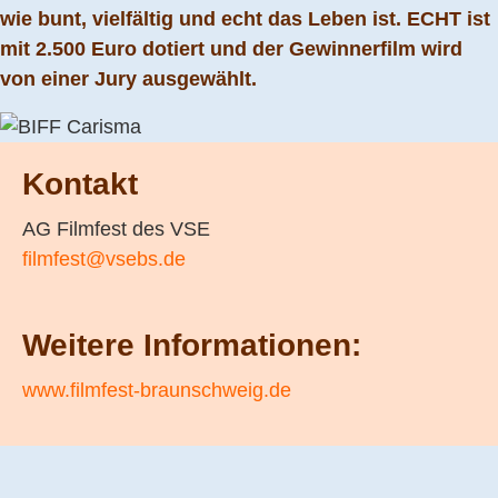
wie bunt, vielfältig und echt das Leben ist. ECHT ist
mit 2.500 Euro dotiert und der Gewinnerfilm wird
von einer Jury ausgewählt.
Kontakt
AG Filmfest des VSE
filmfest@vsebs.de
Weitere Informationen:
www.filmfest-braunschweig.de