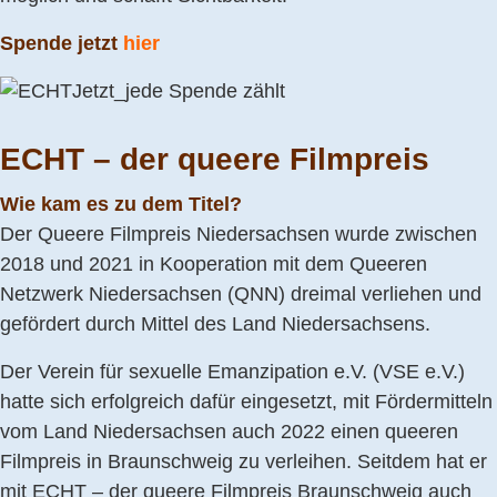
Spende jetzt
hier
ECHT – der queere Filmpreis
Wie kam es zu dem Titel?
Der Queere Filmpreis Niedersachsen wurde zwischen
2018 und 2021 in Kooperation mit dem Queeren
Netzwerk Niedersachsen (QNN) dreimal verliehen und
gefördert durch Mittel des Land Niedersachsens.
Der Verein für sexuelle Emanzipation e.V. (VSE e.V.)
hatte sich erfolgreich dafür eingesetzt, mit Fördermitteln
vom Land Niedersachsen auch 2022 einen queeren
Filmpreis in Braunschweig zu verleihen. Seitdem hat er
mit ECHT – der queere Filmpreis Braunschweig auch