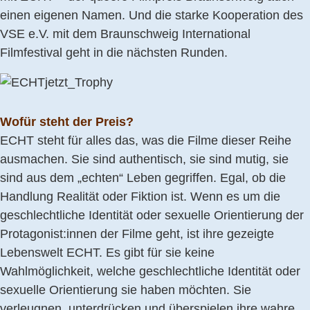
einen eigenen Namen. Und die starke Kooperation des
VSE e.V. mit dem Braunschweig International
Filmfestival geht in die nächsten Runden.
Wofür steht der Preis?
ECHT steht für alles das, was die Filme dieser Reihe
ausmachen. Sie sind authentisch, sie sind mutig, sie
sind aus dem „echten“ Leben gegriffen. Egal, ob die
Handlung Realität oder Fiktion ist. Wenn es um die
geschlechtliche Identität oder sexuelle Orientierung der
Protagonist:innen der Filme geht, ist ihre gezeigte
Lebenswelt ECHT. Es gibt für sie keine
Wahlmöglichkeit, welche geschlechtliche Identität oder
sexuelle Orientierung sie haben möchten. Sie
verleugnen, unterdrücken und überspielen ihre wahre