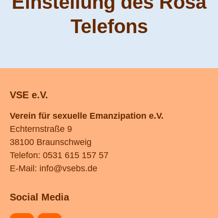
Einstellung des Rosa
Telefons
VSE e.V.
Verein für sexuelle Emanzipation e.V.
Echternstraße 9
38100 Braunschweig
Telefon: 0531 615 157 57
E-Mail:
info@vsebs.de
Social Media