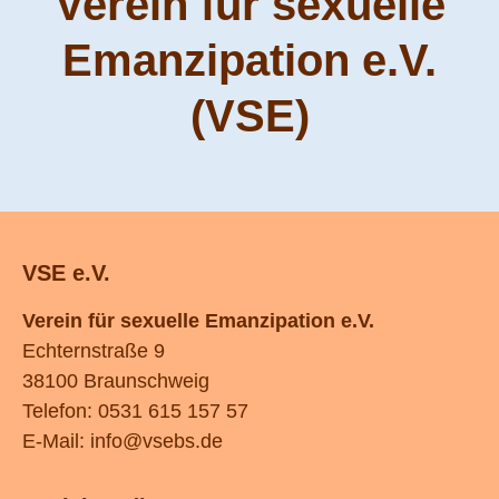
Verein für sexuelle
Emanzipation e.V.
(VSE)
VSE e.V.
Verein für sexuelle Emanzipation e.V.
Echternstraße 9
38100 Braunschweig
Telefon: 0531 615 157 57
E-Mail:
info@vsebs.de